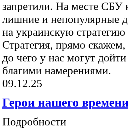
запретили. На месте СБУ 
лишние и непопулярные д
на украинскую стратегию 
Стратегия, прямо скажем, 
до чего у нас могут дойт
благими намерениями.
09.12.25
Герои нашего времен
Подробности