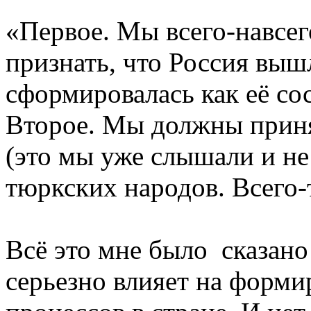
«Первое. Мы всего-навсе
признать, что Россия выш
сформировалась как её сос
Второе. Мы должны принят
(это мы уже слышали и не 
тюркских народов. Всего-т
Всё это мне было сказано
серьезно влияет на форм