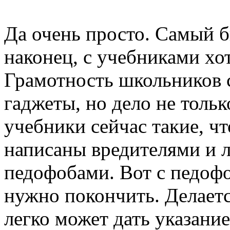
Да очень просто. Самый б
наконец, с учебниками хо
Грамотность школьников с
гаджеты, но дело не тольк
учебники сейчас такие, чт
написаны вредителями и 
педофобами. Вот с педоф
нужно покончить. Делаетс
легко может дать указани