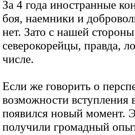
За 4 года иностранные ко
боя, наемники и добровол
нет. Зато с нашей стороны
северокорейцы, правда, л
числе.
Если же говорить о перспе
возможности вступления 
появился новый момент. Э
получили громадный опыт