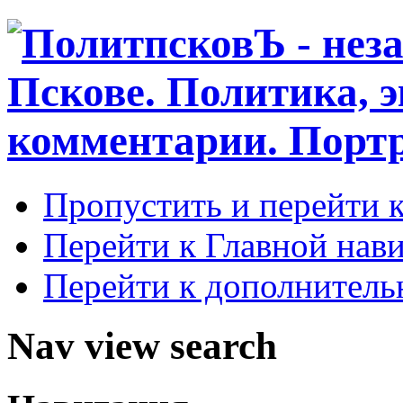
Пропустить и перейти 
Перейти к Главной нав
Перейти к дополнител
Nav view search