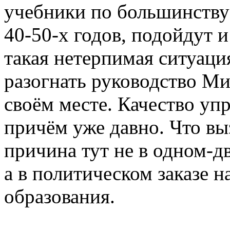
учебники по большинству
40-50-х годов, подойдут и
такая нетерпимая ситуаци
разогнать руководство Ми
своём месте. Качество уп
причём уже давно. Что вы
причина тут не в одном-д
а в политическом заказе н
образования.