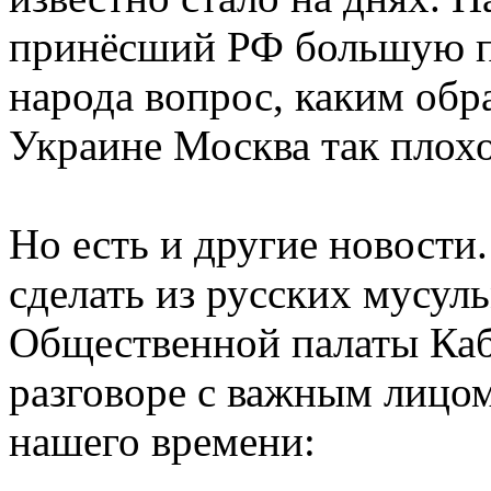
принёсший РФ большую по
народа вопрос, каким обр
Украине Москва так плохо
Но есть и другие новости.
сделать из русских мусул
Общественной палаты Каб
разговоре с важным лицом
нашего времени: