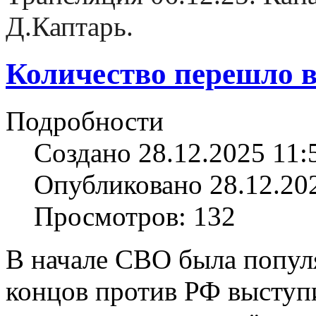
Д.Каптарь.
Количество перешло в
Подробности
Создано 28.12.2025 11:
Опубликовано 28.12.20
Просмотров: 132
В начале СВО была популя
концов против РФ выступи