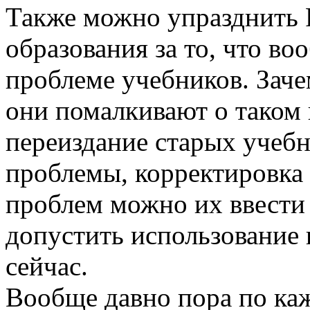
Также можно упразднить
образования за то, что во
проблеме учебников. Заче
они помалкивают о таком
переиздание старых учебн
проблемы, корректировка
проблем можно их ввести в
допустить использование 
сейчас.
Вообще давно пора по ка