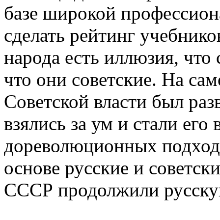
базе широкой профессион
сделать рейтинг учебников
народа есть иллюзия, что
что они советские. На сам
Советской власти был раз
взялись за ум и стали его 
дореволюционных подходо
основе русские и советски
СССР продолжили русскую