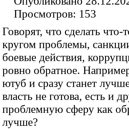
Опубликовано 28.12.20
Просмотров: 153
Говорят, что сделать что-
кругом проблемы, санкции
боевые действия, коррупци
ровно обратное. Например
ютуб и сразу станет лучше
власть не готова, есть и 
проблемную сферу как обр
лучше?