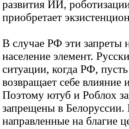
развития ИИ, роботизаци
приобретает экзистенцион
В случае РФ эти запреты
население элемент. Русск
ситуации, когда РФ, пусть
возвращает себе влияние 
Поэтому ютуб и Роблох за
запрещены в Белоруссии. 
направленные на благие ц