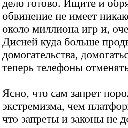
дело готово. Ищите и обр
обвинение не имеет никак
около миллиона игр и, оч
Дисней куда больше продв
домогательства, домогать
теперь телефоны отменят
Ясно, что сам запрет пор
экстремизма, чем платфор
что запреты и законы не 