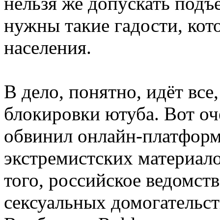
нельзя же допускать подъ
нужны такие гадости, кот
населения.
В дело, понятно, идёт все,
блокировки ютуба. Вот оч
обвинил онлайн-платформ
экстремистских материал
того, российское ведомств
сексуальных домогательс