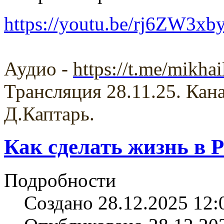
https://youtu.be/rj6ZW3xb
Аудио -
https://t.me/mikha
Трансляция 28.11.25. Кан
Д.Каптарь.
Как сделать жизнь в 
Подробности
Создано 28.12.2025 12: