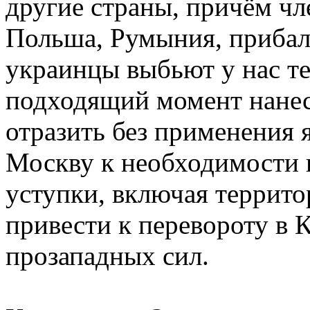
другие страны, причём чл
Польша, Румыния, прибалты
украинцы выбьют у нас те
подходящий момент нанес
отразить без применения 
Москву к необходимости 
уступки, включая террит
привести к перевороту в 
прозападных сил.