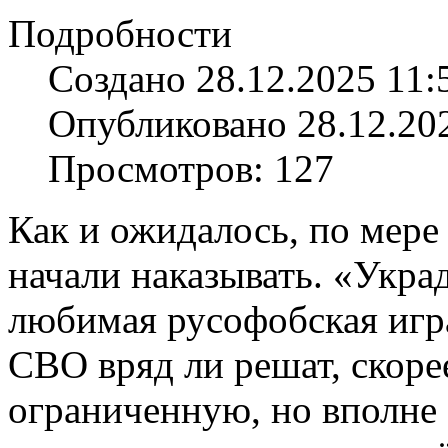
Подробности
Создано 28.12.2025 11:
Опубликовано 28.12.20
Просмотров: 127
Как и ожидалось, по мере
начали наказывать. «Укра
любимая русофобская игра
СВО вряд ли решат, скоре
ограниченную, но вполне 