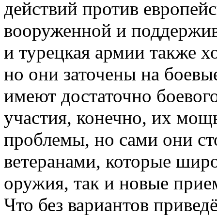
действий против европей
вооруженной и поддержи
и турецкая армии также 
но они заточены на боевы
имеют достаточно боевого
участия, конечно, их мощ
проблемы, но сами они ст
ветеранами, которые шир
оружия, так и новые прие
Что без вариантов привед