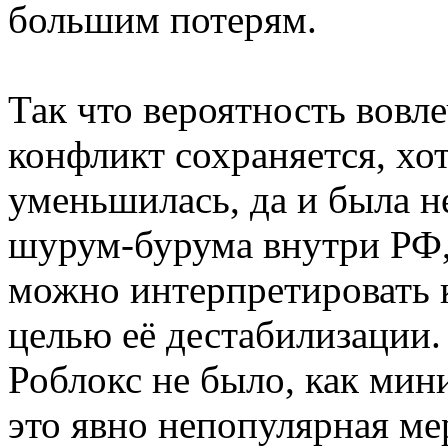
большим потерям.
Так что вероятность вовл
конфликт сохраняется, хот
уменьшилась, да и была н
шурум-бурума внутри РФ,
можно интерпретировать 
целью её дестабилизации.
Роблокс не было, как мин
это явно непопулярная ме