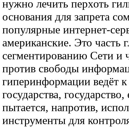
нужно лечить перхоть гил
основания для запрета с
популярные интернет-серв
американские. Это часть 
сегментированию Сети и ч
против свободы информац
гиперинформации ведёт 
государства, государство,
пытается, напротив, испо
инструменты для контроля