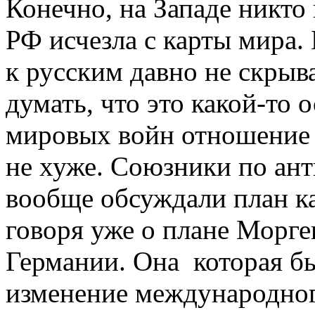
Конечно, на Западе никто 
РФ исчезла с карты мира. 
к русским давно не скрыв
думать, что это какой-то 
мировых войн отношение 
не хуже. Союзники по ан
вообще обсуждали план ка
говоря уже о плане Морге
Германии. Она которая бы
изменение международног