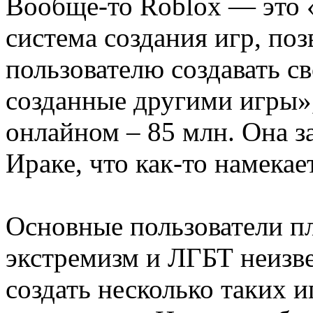
Вообще-то Roblox — это 
система создания игр, п
пользователю создавать св
созданные другими игры
онлайном – 85 млн. Она з
Ираке, что как-то намекае
Основные пользователи п
экстремизм и ЛГБТ неизве
создать несколько таких и