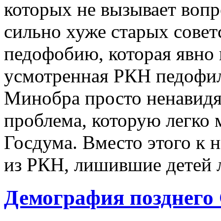
которых не вызывает вопро
сильно хуже старых совет
педофобию, которая явно 
усмотренная РКН педофил
Минобра просто ненавидят
проблема, которую легко 
Госдума. Вместо этого к
из РКН, лишившие детей 
Демография позднего