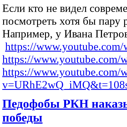
Если кто не видел соврем
посмотреть хотя бы пару р
Например, у Ивана Петро
https://www.youtube.co
https://www.youtube.co
https://www.youtube.com/w
v=URhE2wQ_iMQ&t=108
Педофобы РКН наказы
победы