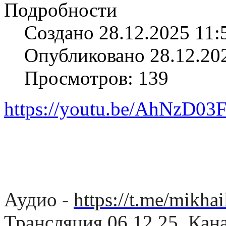
Подробности
Создано 28.12.2025 11:
Опубликовано 28.12.20
Просмотров: 139
https://youtu.be/AhNzD03
Аудио -
https://t.me/mikh
Трансляция 06.12.25. Кан