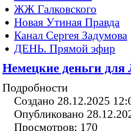
ЖЖ Галковского
Новая Утиная Правда
Канал Сергея Задумова
ДЕНЬ. Прямой эфир
Немецкие деньги для
Подробности
Создано 28.12.2025 12:
Опубликовано 28.12.20
Просмотров: 170