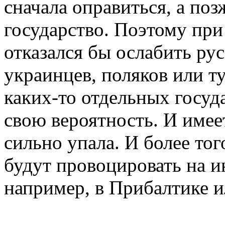
сначала оправиться, а поз
государство. Поэтому при
отказался бы ослабить рус
украинцев, поляков или ту
каких-то отдельных госуд
свою вероятность. И имеет
сильно упала. И более тог
будут провоцировать на и
например, в Прибалтике и