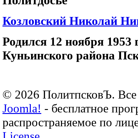
Политдосье
Козловский Николай Ни
Родился 12 ноября 1953 
Куньинского района Пск
© 2026 ПолитпсковЪ. Все
Joomla!
- бесплатное прог
распространяемое по лиц
License.