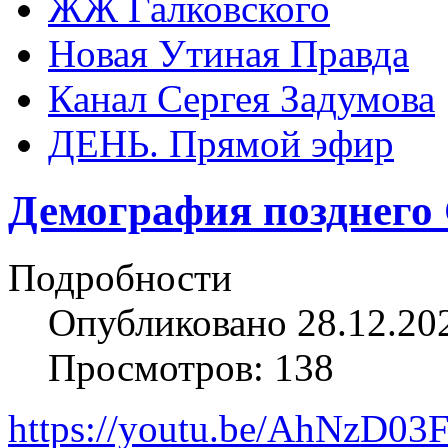
ЖЖ Галковского
Новая Утиная Правда
Канал Сергея Задумова
ДЕНЬ. Прямой эфир
Демография позднего
Подробности
Опубликовано 28.12.20
Просмотров: 138
https://youtu.be/AhNzD03