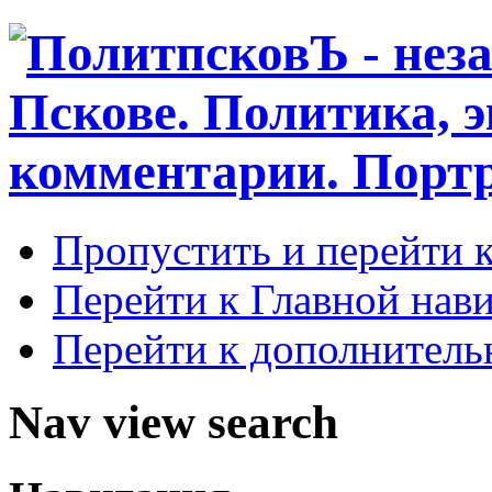
Пропустить и перейти 
Перейти к Главной нав
Перейти к дополнител
Nav view search