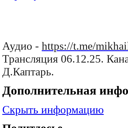
Аудио -
https://t.me/mikh
Трансляция 06.12.25. Кан
Д.Каптарь.
Дополнительная инф
Скрыть информацию