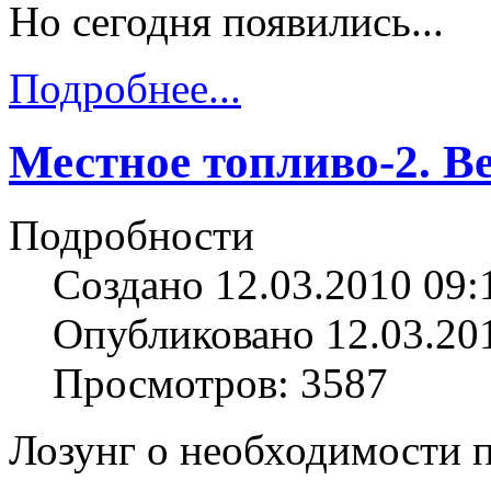
Но сегодня появились...
Подробнее...
Местное топливо-2. В
Подробности
Создано 12.03.2010 09:
Опубликовано 12.03.20
Просмотров: 3587
Лозунг о необходимости 