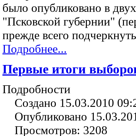
было опубликовано в дву
"Псковской губернии" (пер
прежде всего подчеркнуть
Подробнее...
Первые итоги выборов
Подробности
Создано 15.03.2010 09:
Опубликовано 15.03.20
Просмотров: 3208