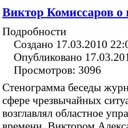
Виктор Комиссаров о 
Подробности
Создано 17.03.2010 22:
Опубликовано 17.03.20
Просмотров: 3096
Стенограмма беседы журн
сфере чрезвычайных ситу
возглавлял областное упра
времени, Виктором Алек