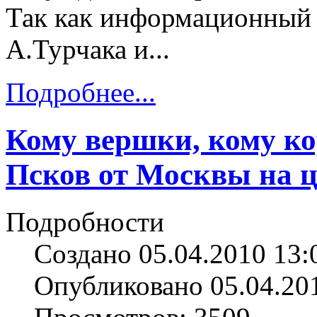
Так как информационный 
А.Турчака и...
Подробнее...
Кому вершки, кому к
Псков от Москвы на 
Подробности
Создано 05.04.2010 13:
Опубликовано 05.04.20