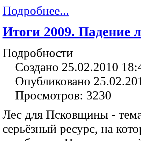
Подробнее...
Итоги 2009. Падение 
Подробности
Создано 25.02.2010 18:
Опубликовано 25.02.20
Просмотров: 3230
Лес для Псковщины - тема 
серьёзный ресурс, на кот