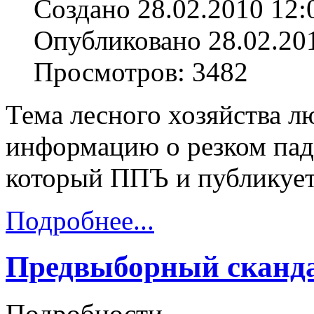
Создано 28.02.2010 12:
Опубликовано 28.02.20
Просмотров: 3482
Тема лесного хозяйства л
информацию о резком пад
который ППЪ и публикует
Подробнее...
Предвыборный сканда
Подробности