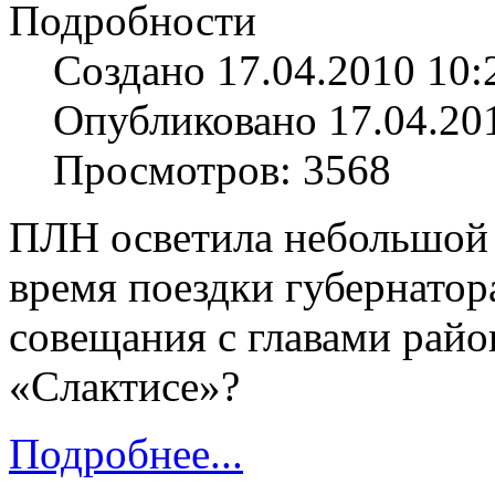
Подробности
Создано 17.04.2010 10:
Опубликовано 17.04.20
Просмотров: 3568
ПЛН осветила небольшой 
время поездки губернатор
совещания с главами райо
«Слактисе»?
Подробнее...