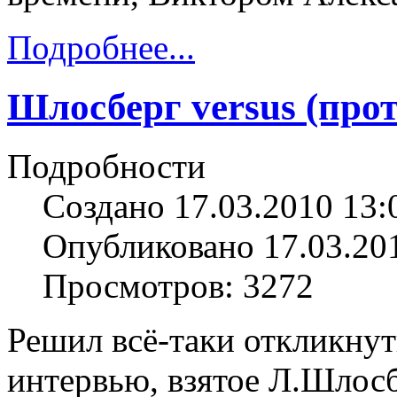
Подробнее...
Шлосберг versus (про
Подробности
Создано 17.03.2010 13:
Опубликовано 17.03.20
Просмотров: 3272
Решил всё-таки откликнут
интервью, взятое Л.Шлосб