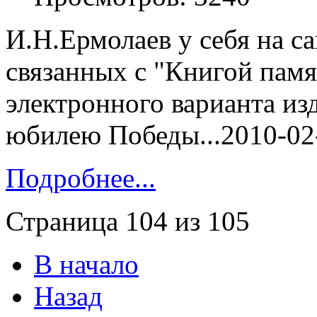
И.Н.Ермолаев у себя на са
связанных с "Книгой пам
электронного варианта из
юбилею Победы...2010-02
Подробнее...
Страница 104 из 105
В начало
Назад