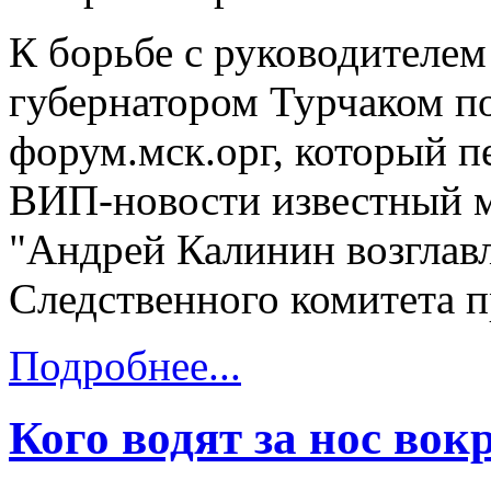
К борьбе с руководителе
губернатором Турчаком п
форум.мск.орг, который п
ВИП-новости известный м
"Андрей Калинин возглавл
Следственного комитета пр
Подробнее...
Кого водят за нос вок