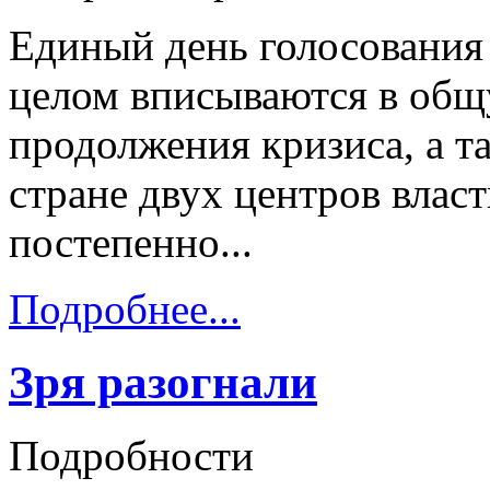
Единый день голосования 
целом вписываются в общ
продолжения кризиса, а та
стране двух центров власт
постепенно...
Подробнее...
Зря разогнали
Подробности