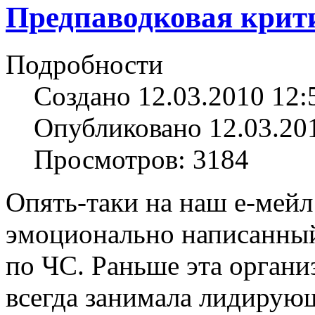
Предпаводковая крит
Подробности
Создано 12.03.2010 12:
Опубликовано 12.03.20
Просмотров: 3184
Опять-таки на наш е-мейл
эмоционально написанный
по ЧС. Раньше эта органи
всегда занимала лидирующ