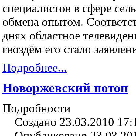
специалистов в сфере сель
обмена опытом. Соответс
днях областное телевиден
гвоздём его стало заявлен
Подробнее...
Новоржевский потоп
Подробности
Создано 23.03.2010 17:
Опубликовано 23.03.20