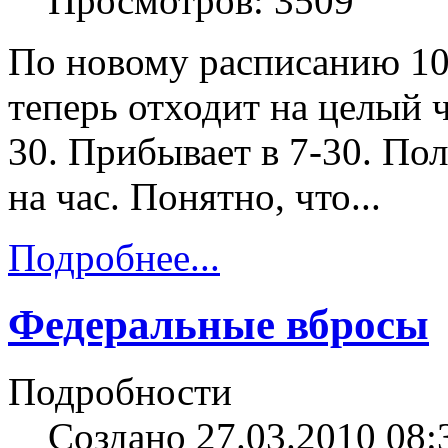
Просмотров: 3509
По новому расписанию 10
теперь отходит на целый ч
30. Прибывает в 7-30. Пол
на час. Понятно, что...
Подробнее...
Федеральные вбросы
Подробности
Создано 27.03.2010 08: