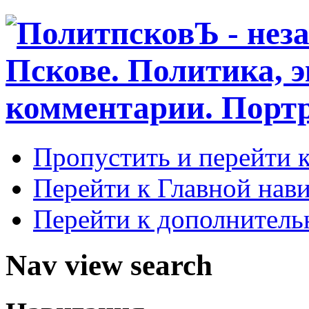
Пропустить и перейти 
Перейти к Главной нав
Перейти к дополнител
Nav view search