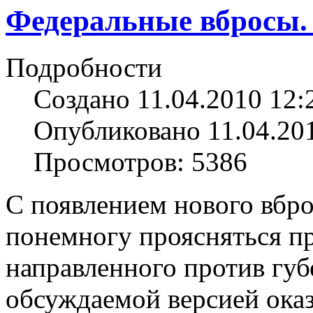
Федеральные вбросы.
Подробности
Создано 11.04.2010 12:
Опубликовано 11.04.20
Просмотров: 5386
С появлением нового вбро
понемногу проясняться пр
направленного против губ
обсуждаемой версией оказ