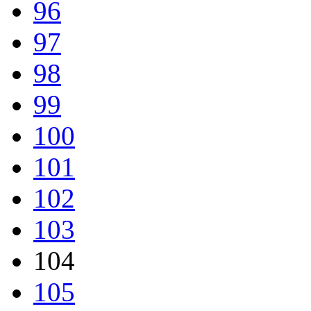
96
97
98
99
100
101
102
103
104
105