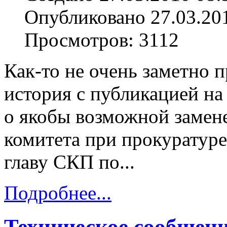
Опубликовано 27.03.20
Просмотров: 3112
Как-то не очень заметно
история с публикацией на
о якобы возможной замен
комитета при прокуратур
главу СКП по...
Подробнее...
Техническое сообщен