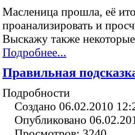
Масленица прошла, её ит
проанализировать и просчи
Выскажу также некоторые
Подробнее...
Правильная подсказка
Подробности
Создано 06.02.2010 12:
Опубликовано 06.02.20
Просмотров: 3240