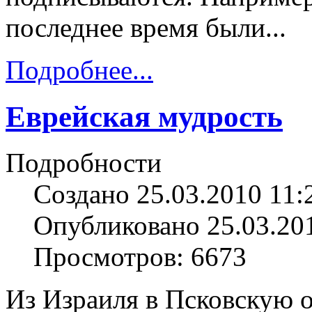
последнее время были...
Подробнее...
Еврейская мудрость
Подробности
Создано 25.03.2010 11:
Опубликовано 25.03.20
Просмотров: 6673
Из Израиля в Псковскую о