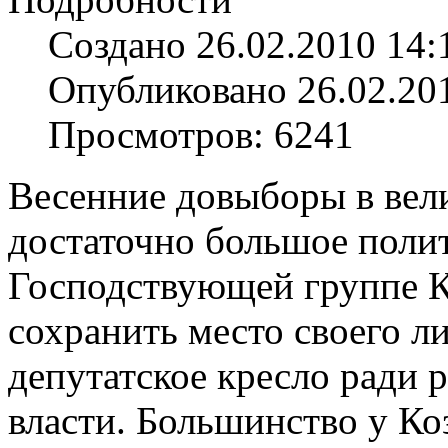
Создано 26.02.2010 14:
Опубликовано 26.02.20
Просмотров: 6241
Весенние довыборы в вел
достаточно большое полит
Господствующей группе К
сохранить место своего л
депутатское кресло ради 
власти. Большинство у Коз