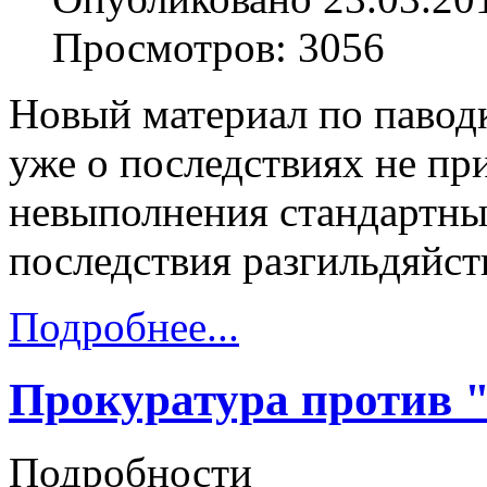
Просмотров: 3056
Новый материал по паводк
уже о последствиях не пр
невыполнения стандартны
последствия разгильдяйст
Подробнее...
Прокуратура против 
Подробности