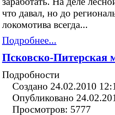
заработать. На деле лесно
что давал, но до региона
локомотива всегда...
Подробнее...
Псковско-Питерская 
Подробности
Создано 24.02.2010 12:
Опубликовано 24.02.20
Просмотров: 5777