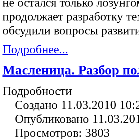
не остался только лозун
продолжает разработку те
обсудили вопросы развит
Подробнее...
Масленица. Разбор по
Подробности
Создано 11.03.2010 10:
Опубликовано 11.03.20
Просмотров: 3803