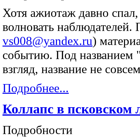
Хотя ажиотаж давно спал
волновать наблюдателей. 
vs008@yandex.ru
) матери
событию. Под названием 
взгляд, название не совсем.
Подробнее...
Коллапс в псковском 
Подробности