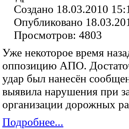
Создано 18.03.2010 15:
Опубликовано 18.03.20
Просмотров: 4803
Уже некоторое время наз
оппозицию АПО. Достато
удар был нанесён сообщен
выявила нарушения при з
организации дорожных раб
Подробнее...