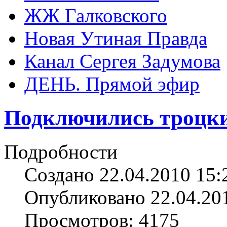
ЖЖ Галковского
Новая Утиная Правда
Канал Сергея Задумова
ДЕНЬ. Прямой эфир
Подключились троцк
Подробности
Создано 22.04.2010 15:
Опубликовано 22.04.20
Просмотров: 4175