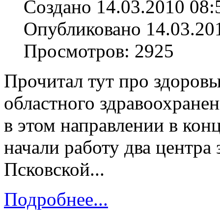
Создано 14.03.2010 08:
Опубликовано 14.03.20
Просмотров: 2925
Прочитал тут про здоровы
областного здравоохранен
в этом направлении в кон
начали работу два центра 
Псковской...
Подробнее...