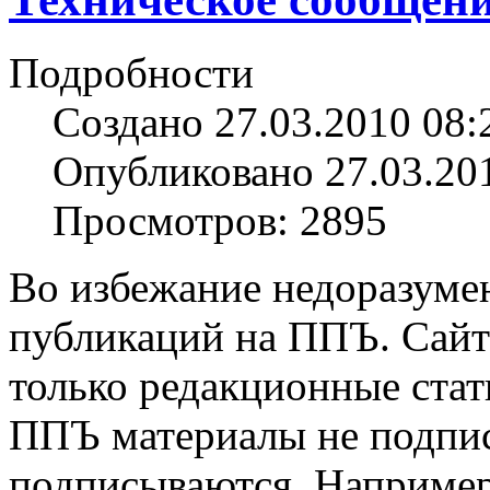
Подробности
Создано 27.03.2010 08:
Опубликовано 27.03.20
Просмотров: 2895
Во избежание недоразуме
публикаций на ППЪ. Сайт
только редакционные ста
ППЪ материалы не подпис
подписываются. Например