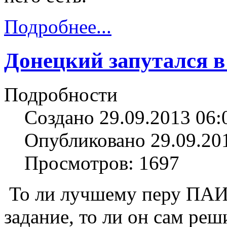
Подробнее...
Донецкий запутался в
Подробности
Создано 29.09.2013 06:
Опубликовано 29.09.20
Просмотров: 1697
То ли лучшему перу ПАИ
задание, то ли он сам ре