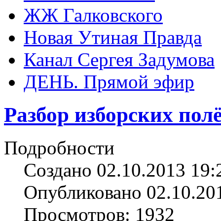
ЖЖ Галковского
Новая Утиная Правда
Канал Сергея Задумова
ДЕНЬ. Прямой эфир
Разбор изборских пол
Подробности
Создано 02.10.2013 19:
Опубликовано 02.10.20
Просмотров: 1932