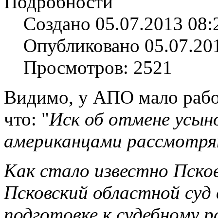
Подробности
Создано 05.07.2013 08:
Опубликовано 05.07.20
Просмотров: 2521
Видимо, у АПО мало рабо
что: "
Иск об отмене усын
американцами рассмотрят
Как стало известно Пско
Псковский областной суд 
подготовке к судебному р