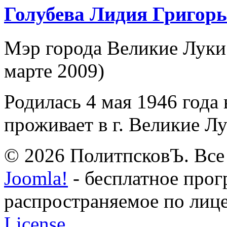
Голубева Лидия Григорь
Мэр города Великие Луки
марте 2009)
Родилась 4 мая 1946 года в
проживает в г. Великие Лу
© 2026 ПолитпсковЪ. Все
Joomla!
- бесплатное прог
распространяемое по лиц
License.