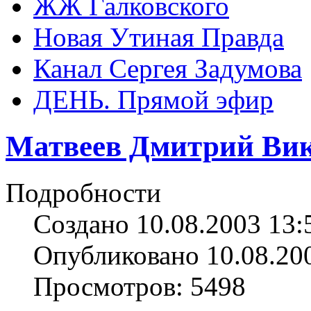
ЖЖ Галковского
Новая Утиная Правда
Канал Сергея Задумова
ДЕНЬ. Прямой эфир
Матвеев Дмитрий Ви
Подробности
Создано 10.08.2003 13:
Опубликовано 10.08.20
Просмотров: 5498