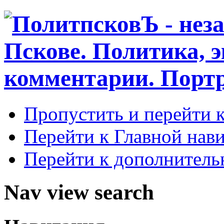
Пропустить и перейти 
Перейти к Главной нав
Перейти к дополнител
Nav view search