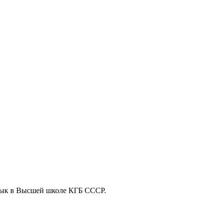
язык в Высшей школе КГБ СССР.