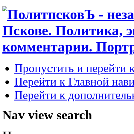
Пропустить и перейти 
Перейти к Главной нав
Перейти к дополнител
Nav view search