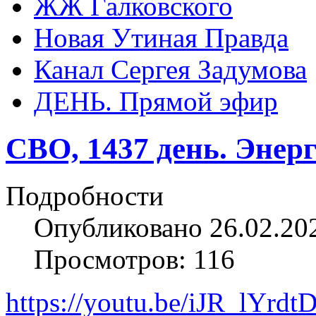
ЖЖ Галковского
Новая Утиная Правда
Канал Сергея Задумова
ДЕНЬ. Прямой эфир
СВО, 1437 день. Энер
Подробности
Опубликовано 26.02.20
Просмотров: 116
https://youtu.be/iJR_lYrdt