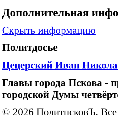
Дополнительная инф
Скрыть информацию
Политдосье
Цецерский Иван Никола
Главы города Пскова - 
городской Думы четвёрт
© 2026 ПолитпсковЪ. Все