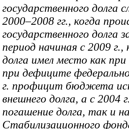
государственного долга с
2000–2008 гг., когда про
государственного долга 
период начиная с 2009 г.,
долга имел место как пр
при дефиците федерально
г. профицит бюджета исп
внешнего долга, а с 2004 
погашение долга, так и н
Стабилизационного фонд