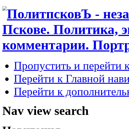
Пропустить и перейти 
Перейти к Главной нав
Перейти к дополнител
Nav view search