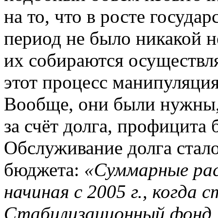
на то, что в росте госуда
период не было никакой 
их собираются осуществл
этот процесс манипуляци
Вообще, они были нужны, 
за счёт долга, профицита 
Обслуживание долга стало
бюджета:
«Суммарные рас
начиная с 2005 г., когда
Стабилизационный фонд, 