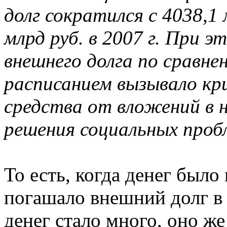
долг сократился с 4038,1 м
млрд руб. в 2007 г. При
внешнего долга по сравне
расписанием вызывало кр
средства от вложений в 
решения социальных проб
То есть, когда денег было
погашало внешний долг в 
денег стало много, оно ж