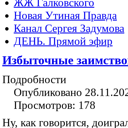
ЖЖ Галковского
Новая Утиная Правда
Канал Сергея Задумова
ДЕНЬ. Прямой эфир
Избыточные заимство
Подробности
Опубликовано 28.11.20
Просмотров: 178
Ну, как говорится, доигр