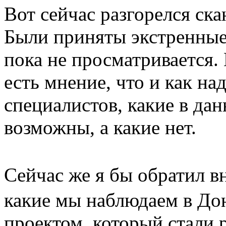
Вот сейчас разгорелся ск
Были приняты экстренные
пока не просматривается. 
есть мнение, что и как над
специалистов, какие в д
возможны, а какие нет.
Сейчас же я бы обратил 
какие мы наблюдаем в До
проектом, который стали 