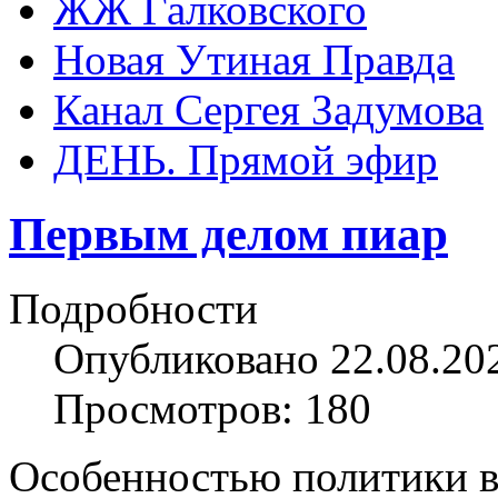
ЖЖ Галковского
Новая Утиная Правда
Канал Сергея Задумова
ДЕНЬ. Прямой эфир
Первым делом пиар
Подробности
Опубликовано 22.08.20
Просмотров: 180
Особенностью политики в 