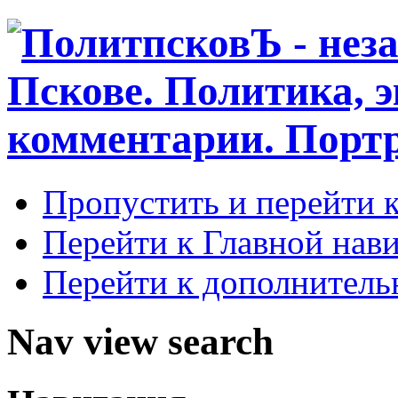
Пропустить и перейти 
Перейти к Главной нав
Перейти к дополнител
Nav view search