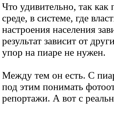
Что удивительно, так как
среде, в системе, где влас
настроения населения зави
результат зависит от друг
упор на пиаре не нужен.
Между тем он есть. С пиа
под этим понимать фотоо
репортажи. А вот с реаль