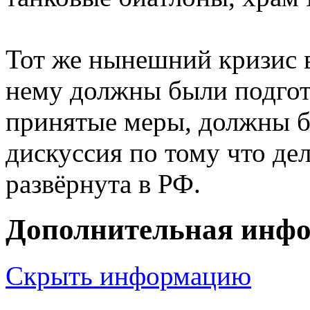
Тот же нынешний кризис в
нему должны были подгот
принятые меры, должны б
дискуссия по тому что де
развёрнута в РФ.
Дополнительная инф
Скрыть информацию