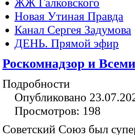
ЖЖ Галковского
Новая Утиная Правда
Канал Сергея Задумова
ДЕНЬ. Прямой эфир
Роскомнадзор и Всеми
Подробности
Опубликовано 23.07.20
Просмотров: 198
Советский Союз был суп