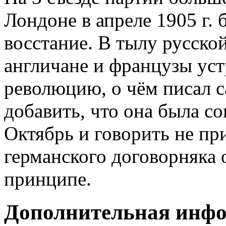
Лондоне в апреле 1905 г. 
восстание. В тылу русско
англичане и французы ус
революцию, о чём писал с
добавить, что она была с
Октябрь и говорить не при
германского договорняка 
принципе.
Дополнительная инф