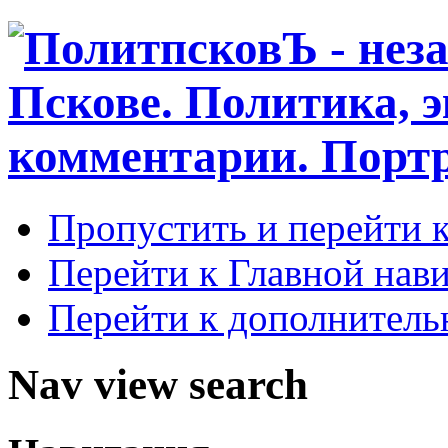
Пропустить и перейти 
Перейти к Главной нав
Перейти к дополнител
Nav view search