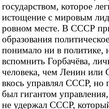
государством, которое ле
истощение с мировым лид
ровном месте. В СССР пр
образования политическое
понимало ни в политике, 
вспомнить Горбачёва, лич
человека, чем Ленин или 
вкось управлял СССР, но
был гигантом управления,
не удержал СССР, которы