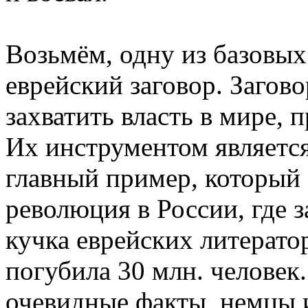
Возьмём, одну из базовых
еврейский заговор. Загов
захватить власть в мире, 
Их инструментом являетс
главный пример, который 
революция в России, где 
кучка еврейских литерато
погубила 30 млн. человек
очевидные факты, немцы 