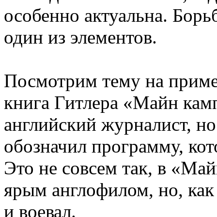
особенно актуальна. Борь
один из элементов.
Посмотрим тему на пример
книга Гитлера «Майн камп
английский журналист, но 
обозначил программу, кот
Это не совсем так, в «Ма
ярым англофилом, но, как
и воевал.