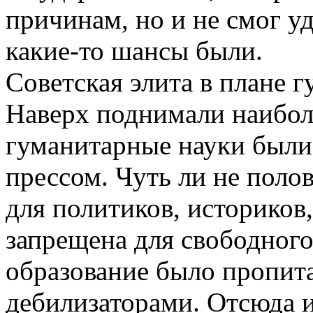
причинам, но и не смог уд
какие-то шансы были.
Советская элита в плане 
Наверх поднимали наиболе
гуманитарные науки были
прессом. Чуть ли не поло
для политиков, историков
запрещена для свободног
образование было пропит
дебилизаторами. Отсюда и