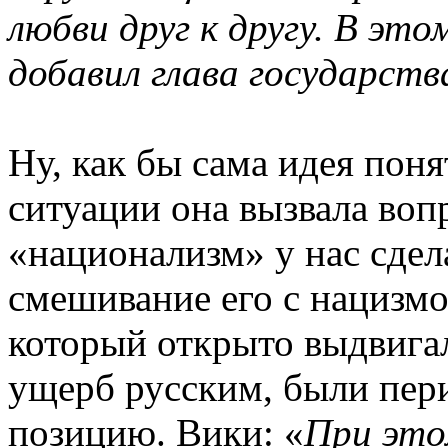
любви друг к другу. В это
добавил глава государств
Ну, как бы сама идея поня
ситуации она вызвала воп
«национализм» у нас сдел
смешивание его с нацизмо
который открыто выдвига
ущерб русским, были пери
позицию. Вики: «
При это