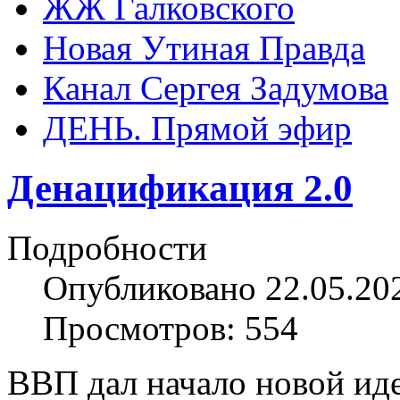
ЖЖ Галковского
Новая Утиная Правда
Канал Сергея Задумова
ДЕНЬ. Прямой эфир
Денацификация 2.0
Подробности
Опубликовано 22.05.20
Просмотров: 554
ВВП дал начало новой ид