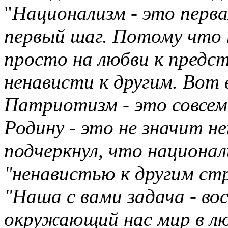
"
Национализм - это перва
первый шаг. Потому что 
просто на любви к предст
ненависти к другим. Вот 
Патриотизм - это совсем
Родину - это не значит не
подчеркнул, что национа
"ненавистью к другим стр
"Наша с вами задача - во
окружающий нас мир в люб