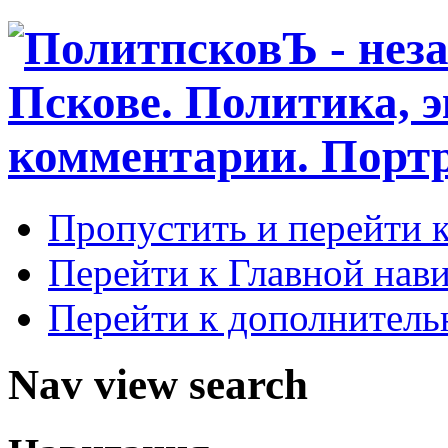
Пропустить и перейти 
Перейти к Главной нав
Перейти к дополнител
Nav view search