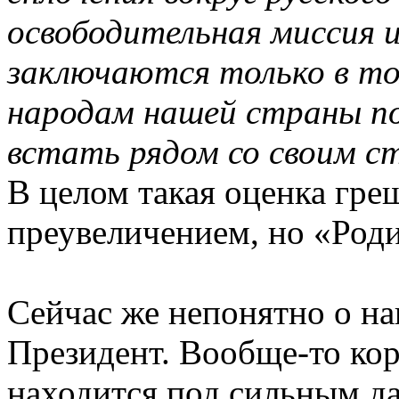
освободительная миссия и
заключаются только в то
народам нашей страны по
встать рядом со своим 
В целом такая оценка гр
преувеличением, но «Роди
Сейчас же непонятно о на
Президент. Вообще-то кор
находится под сильным да