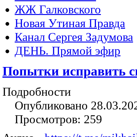
ЖЖ Галковского
Новая Утиная Правда
Канал Сергея Задумова
ДЕНЬ. Прямой эфир
Попытки исправить 
Подробности
Опубликовано 28.03.20
Просмотров: 259