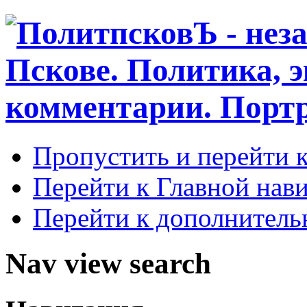
Пропустить и перейти 
Перейти к Главной нав
Перейти к дополнител
Nav view search