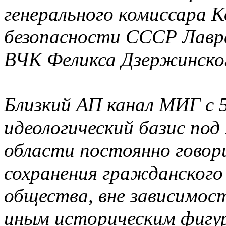
генерального комиссара 
безопасности СССР Лавре
ВЧК Феликса Дзержинско
Близкий АП канал МИГ с 
идеологический базис под
области постоянно говор
сохранения гражданского
общества, вне зависимос
иным историческим фигур