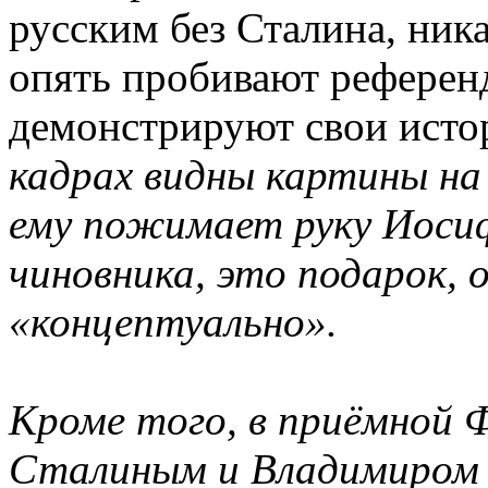
русским без Сталина, ника
опять пробивают референ
демонстрируют свои исто
кадрах видны картины на 
ему пожимает руку Иоси
чиновника, это подарок, о
«концептуально».
Кроме того, в приёмной 
Сталиным и Владимиром