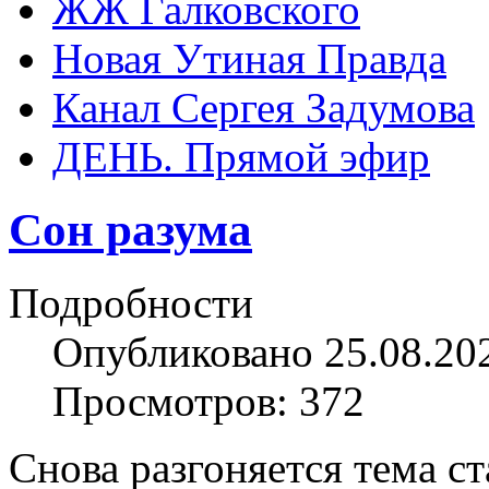
ЖЖ Галковского
Новая Утиная Правда
Канал Сергея Задумова
ДЕНЬ. Прямой эфир
Сон разума
Подробности
Опубликовано 25.08.20
Просмотров: 372
Снова разгоняется тема ст