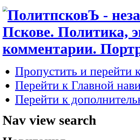
Пропустить и перейти 
Перейти к Главной нав
Перейти к дополнител
Nav view search