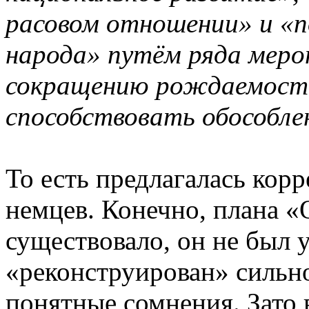
расовом отношении» и «п
народа» путём ряда меро
сокращению рождаемости
способствовать обособле
То есть предлагалась корр
немцев. Конечно, плана «
существовало, он не был у
«реконструирован» сильно
понятные сомнения. Зато 