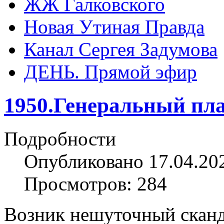
ЖЖ Галковского
Новая Утиная Правда
Канал Сергея Задумова
ДЕНЬ. Прямой эфир
1950.Генеральный пла
Подробности
Опубликовано 17.04.20
Просмотров: 284
Возник нешуточный сканд