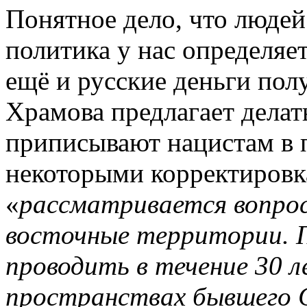
Понятное дело, что люде
политика у нас определяе
ещё и русские деньги пол
Храмова предлагает делать
приписывают нацистам в 
некоторыми корректиров
«
рассматривается вопрос 
восточные территории. П
проводить в течение 30 л
пространствах бывшего С