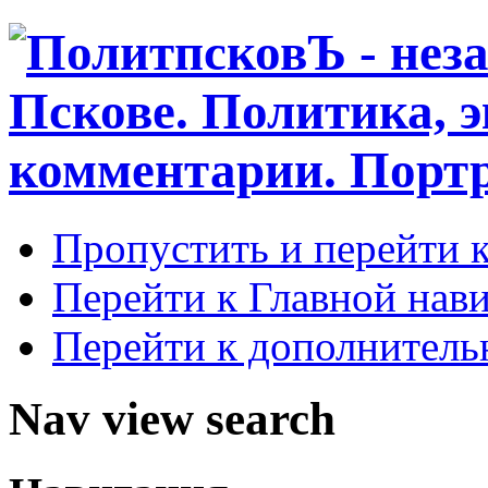
Пропустить и перейти 
Перейти к Главной нав
Перейти к дополнител
Nav view search