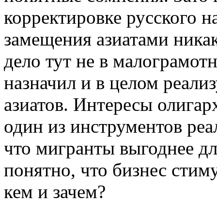
корректировке русского н
замещения азиатами никак
дело тут не в малограмотн
назначил и в целом реали
азиатов. Интересы олигарх
один из инструментов реа
что мигранты выгоднее дл
понятно, что бизнес стиму
кем и зачем?