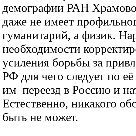
демографии РАН Храмовой
даже не имеет профильног
гуманитарий, а физик. На
необходимости корректиро
усиления борьбы за прив
РФ для чего следует по е
им переезд в Россию и на
Естественно, никакого обо
быть не может.