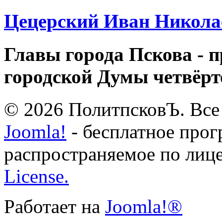
Цецерский Иван Никола
Главы города Пскова - 
городской Думы четвёрт
© 2026 ПолитпсковЪ. Все
Joomla!
- бесплатное прог
распространяемое по лиц
License.
Работает на
Joomla!®