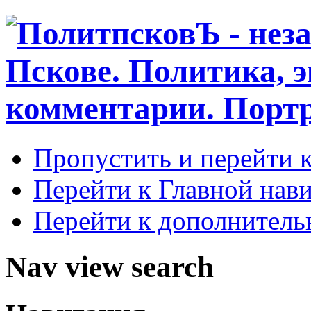
Пропустить и перейти 
Перейти к Главной нав
Перейти к дополнител
Nav view search