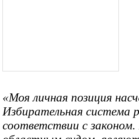
«Моя личная позиция нас
Избирательная система р
соответствии с законом.