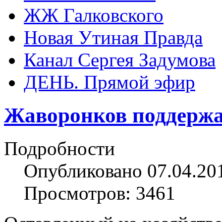
ЖЖ Галковского
Новая Утиная Правда
Канал Сергея Задумова
ДЕНЬ. Прямой эфир
Жаворонков поддержа
Подробности
Опубликовано 07.04.20
Просмотров: 3461