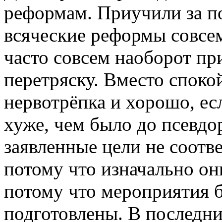
реформам. Приучили за по
всяческие реформы совсем
часто совсем наоборот п
перетряску. Вместо споко
нервотрёпка и хорошо, есл
хуже, чем было до псевд
заявленные цели не соотв
потому что изначально он
потому что мероприятия 
подготовлены. В последни