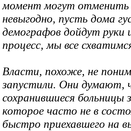
момент могут отменить 
невыгодно, пусть дома гу
демографов дойдут руки 
процесс, мы все схватимся
Власти, похоже, не пони
запустили. Они думают, 
сохранившиеся больницы 
которое часто не в сост
быстро приехавшего на в