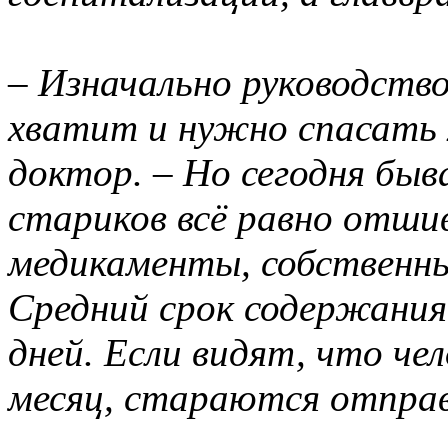
– Изначально руководство 
хватит и нужно спасать 
доктор. – Но сегодня быв
стариков всё равно отш
медикаменты, собственны
Средний срок содержания
дней. Если видят, что ч
месяц, стараются отправ