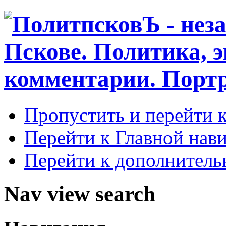
Пропустить и перейти 
Перейти к Главной нав
Перейти к дополнител
Nav view search