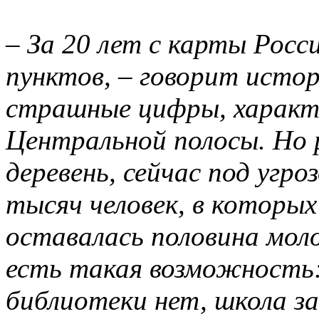
– За 20 лет с карты Росс
пунктов, – говорит истор
страшные цифры, характ
Центральной полосы. Но 
деревень, сейчас под угро
тысяч человек, в которых
оставалась половина моло
есть такая возможность: 
библиотеки нет, школа за