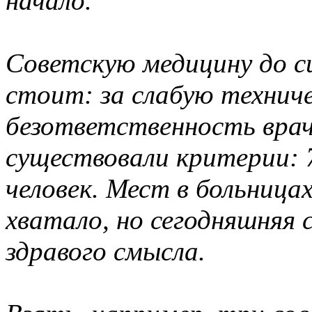
начало.
Советскую медицину до с
стоит: за слабую техниче
безответственность врач
существовали критерии: 7
человек. Мест в больницах
хватало, но сегодняшняя 
здравого смысла.