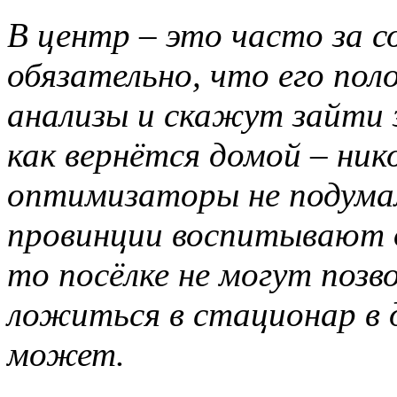
В центр – это часто за с
обязательно, что его по
анализы и скажут зайти 
как вернётся домой – ник
оптимизаторы не подума
провинции воспитывают де
то посёлке не могут позво
ложиться в стационар в д
может.