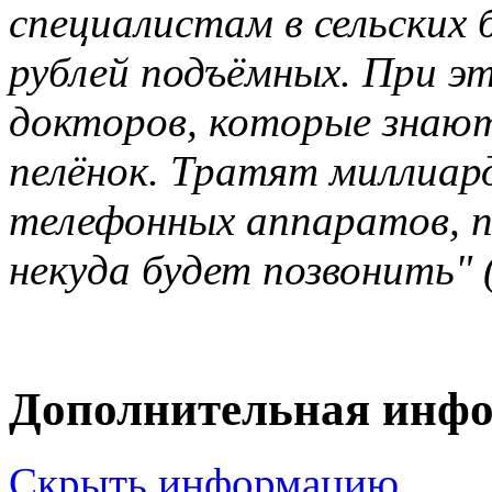
специалистам в сельских 
рублей подъёмных. При 
докторов, которые знают
пелёнок. Тратят миллиар
телефонных аппаратов, п
некуда будет позвонить" 
Дополнительная инф
Скрыть информацию