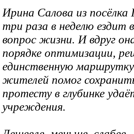
Ирина Салова из посёлка 
три раза в неделю ездит в
вопрос жизни. И вдруг он
порядке оптимизации, ре
единственную маршрутку 
жителей помог сохранить
протесту в глубинке уда
учреждения.
Дешевле, меньше, слабее