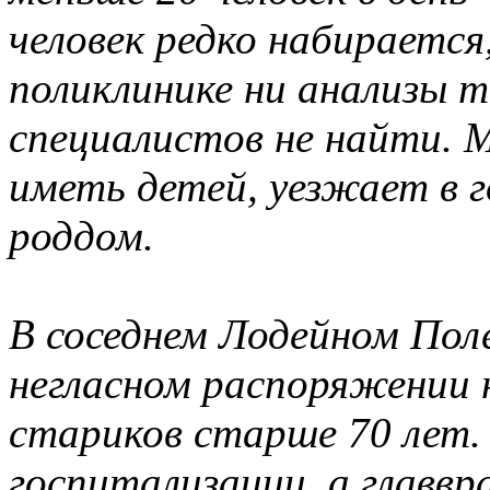
человек редко набирается
поликлинике ни анализы т
специалистов не найти. 
иметь детей, уезжает в г
роддом.
В соседнем Лодейном Поле
негласном распоряжении 
стариков старше 70 лет.
госпитализации, а главвр