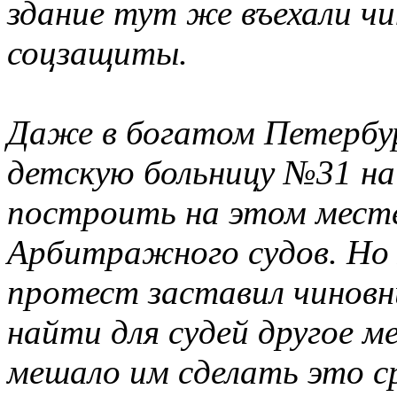
здание тут же въехали ч
соцзащиты.
Даже в богатом Петербур
детскую больницу №31 на
построить на этом месте
Арбитражного судов. Но
протест заставил чиновн
найти для судей другое 
мешало им сделать это с