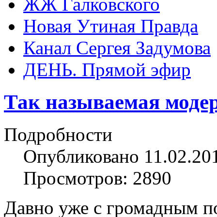
ЖЖ Галковского
Новая Утиная Правда
Канал Сергея Задумова
ДЕНЬ. Прямой эфир
Так называемая моде
Подробности
Опубликовано 11.02.20
Просмотров: 2890
Давно уже с громадным 